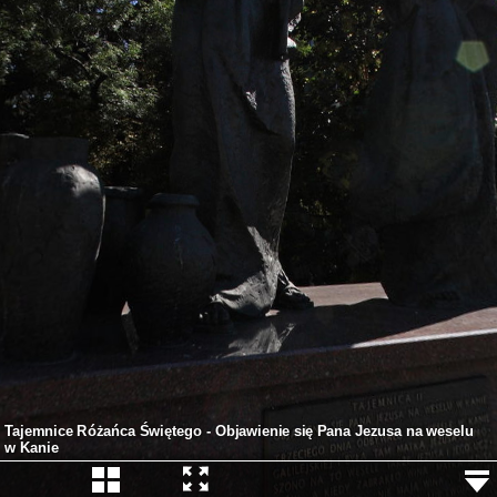
Tajemnice Różańca Świętego - Objawienie się Pana Jezusa na weselu
w Kanie