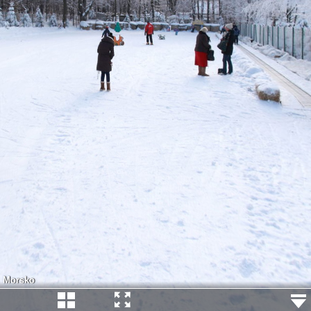
Morsko