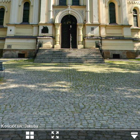
Kościół św. Jakuba