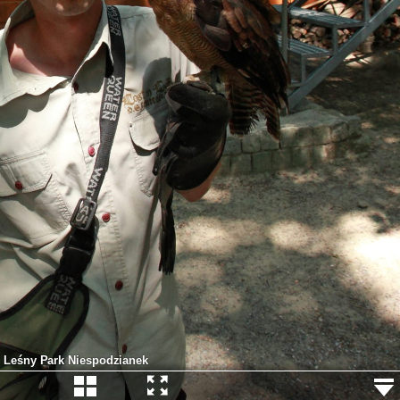
Leśny Park Niespodzianek