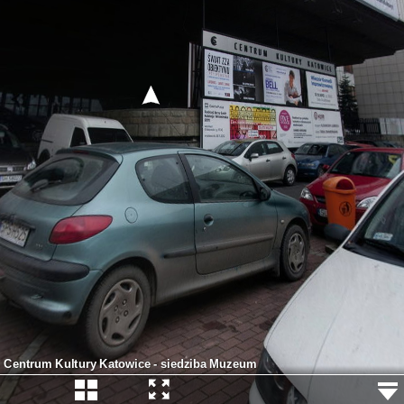
Centrum Kultury Katowice - siedziba Muzeum