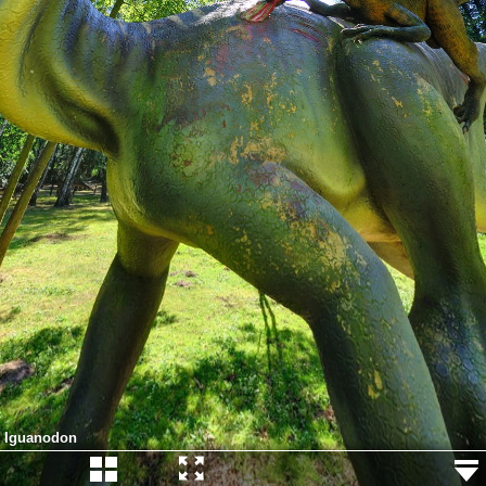
Iguanodon